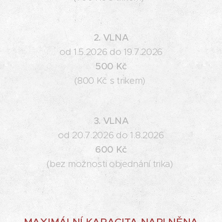
2. VLNA
od 1.5.2026 do 19.7.2026
500 Kč
(800 Kč s trikem)
3. VLNA
od 20.7.2026 do 1.8.2026
600 Kč
(bez možnosti objednání trika)