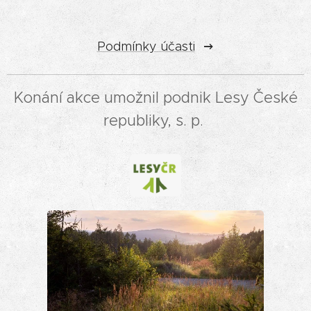
Podmínky účasti
Konání akce umožnil podnik Lesy České
republiky, s. p.